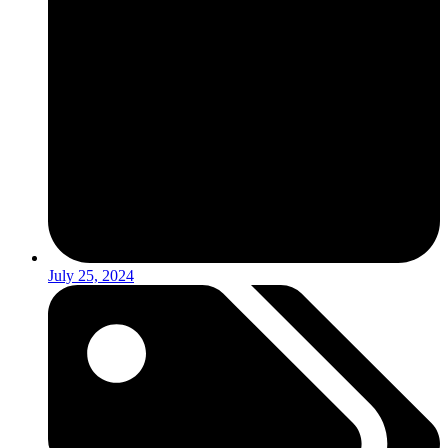
July 25, 2024