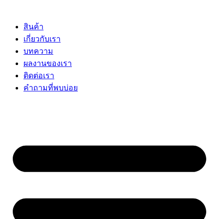
Skip
to
content
สินค้า
เกี่ยวกับเรา
บทความ
ผลงานของเรา
ติดต่อเรา
คำถามที่พบบ่อย