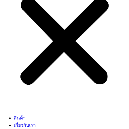
สินค้า
เกี่ยวกับเรา