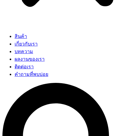
สินค้า
เกี่ยวกับเรา
บทความ
ผลงานของเรา
ติดต่อเรา
คำถามที่พบบ่อย