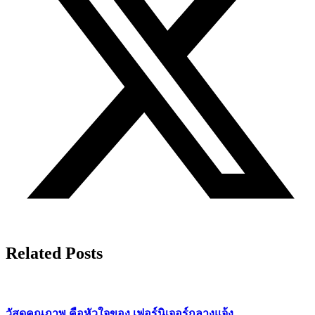
Related Posts
วัสดุคุณภาพ คือหัวใจของ เฟอร์นิเจอร์กลางแจ้ง