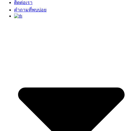
ติดต่อเรา
คำถามที่พบบ่อย