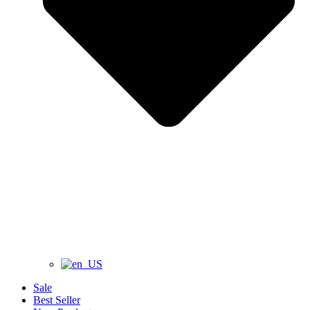
Sale
Best Seller