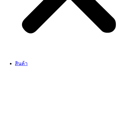
สินค้า