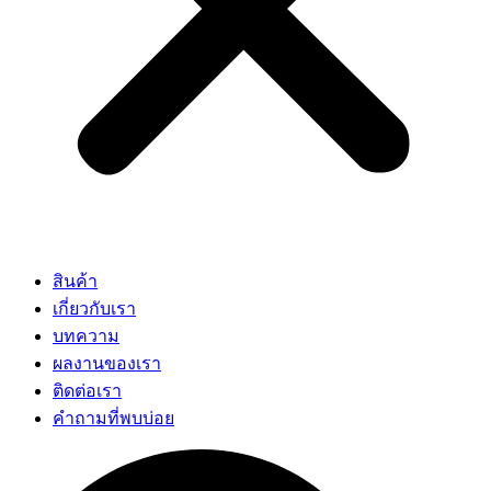
สินค้า
เกี่ยวกับเรา
บทความ
ผลงานของเรา
ติดต่อเรา
คำถามที่พบบ่อย