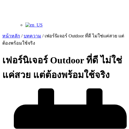
หน้าหลัก
/
บทความ
/ เฟอร์นิเจอร์ Outdoor ที่ดี ไม่ใช่แค่สวย แต่
ต้องพร้อมใช้จริง
เฟอร์นิเจอร์ Outdoor ที่ดี ไม่ใช่
แค่สวย แต่ต้องพร้อมใช้จริง