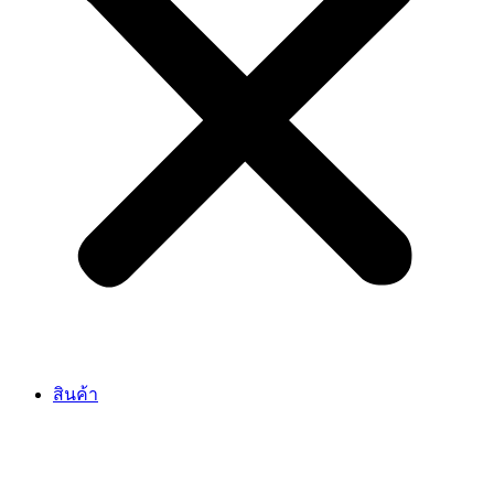
สินค้า