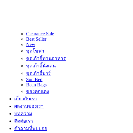
Clearance Sale
Best Seller
New
ชุดโซฟา
ชุดเก้าอี้ทานอาหาร
ชุดเก้าอี้นั่งเล่น
ชุดเก้าอี้บาร์
Sun Bed
Bean Bags
ของตกแต่ง
เกี่ยวกับเรา
ผลงานของเรา
บทความ
ติดต่อเรา
คำถามที่พบบ่อย