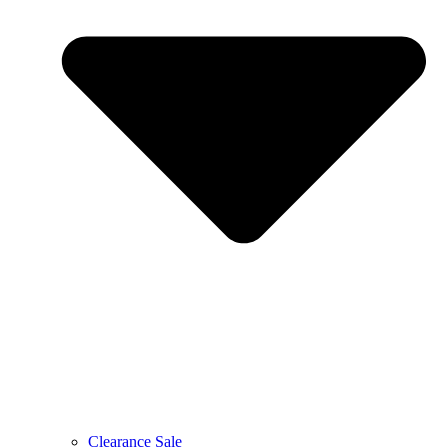
Clearance Sale