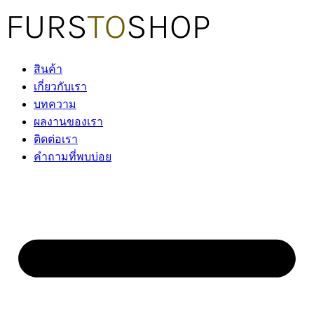
Skip
to
content
สินค้า
เกี่ยวกับเรา
บทความ
ผลงานของเรา
ติดต่อเรา
คำถามที่พบบ่อย