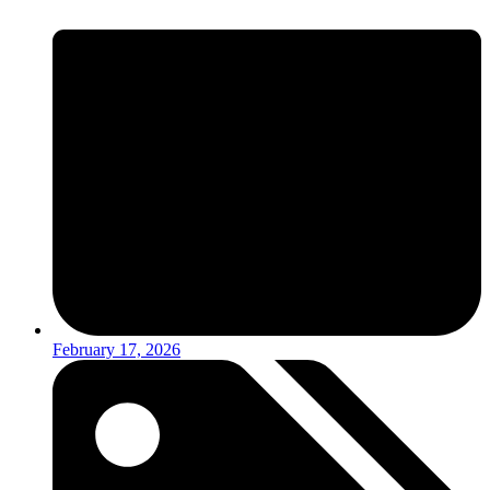
February 17, 2026