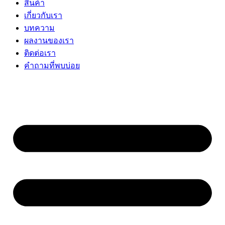
สินค้า
เกี่ยวกับเรา
บทความ
ผลงานของเรา
ติดต่อเรา
คำถามที่พบบ่อย