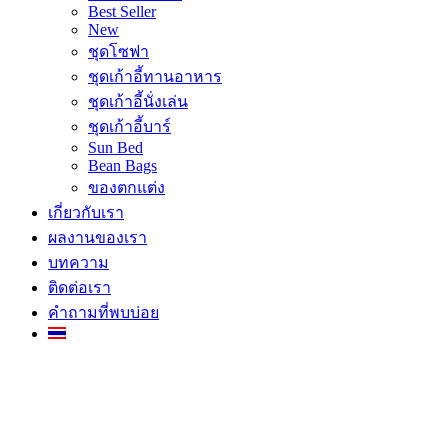
Best Seller
New
ชุดโซฟา
ชุดเก้าอี้ทานอาหาร
ชุดเก้าอี้นั่งเล่น
ชุดเก้าอี้บาร์
Sun Bed
Bean Bags
ของตกแต่ง
เกี่ยวกับเรา
ผลงานของเรา
บทความ
ติดต่อเรา
คำถามที่พบบ่อย