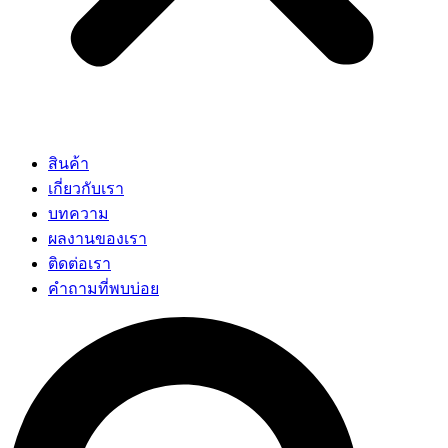
สินค้า
เกี่ยวกับเรา
บทความ
ผลงานของเรา
ติดต่อเรา
คำถามที่พบบ่อย