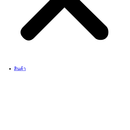
สินค้า