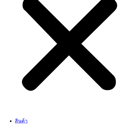
สินค้า