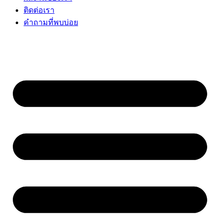
ติดต่อเรา
คำถามที่พบบ่อย