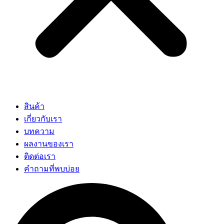
สินค้า
เกี่ยวกับเรา
บทความ
ผลงานของเรา
ติดต่อเรา
คำถามที่พบบ่อย