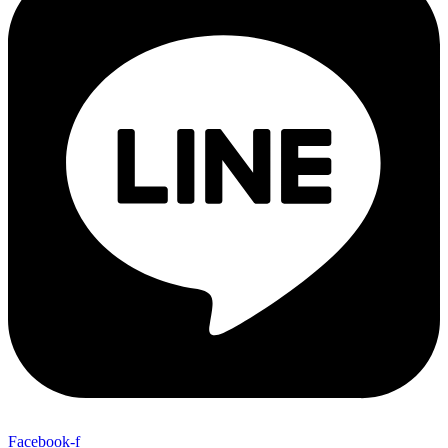
Facebook-f