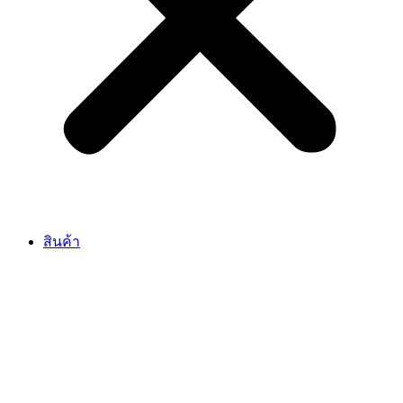
สินค้า