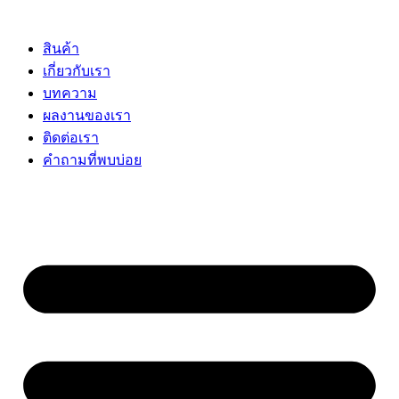
Skip
to
content
สินค้า
เกี่ยวกับเรา
บทความ
ผลงานของเรา
ติดต่อเรา
คำถามที่พบบ่อย