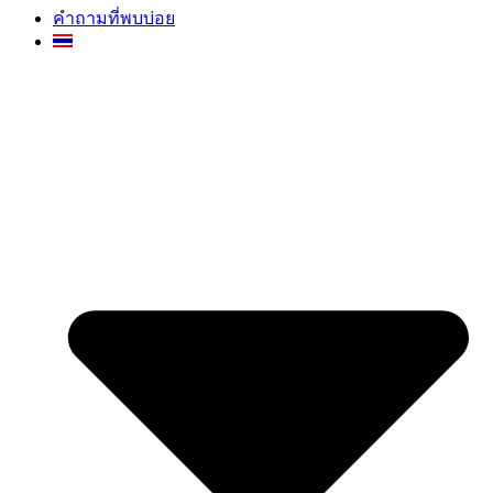
คำถามที่พบบ่อย