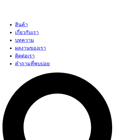
สินค้า
เกี่ยวกับเรา
บทความ
ผลงานของเรา
ติดต่อเรา
คำถามที่พบบ่อย