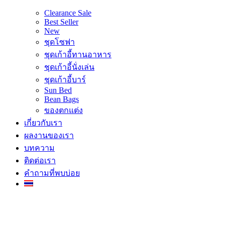
Clearance Sale
Best Seller
New
ชุดโซฟา
ชุดเก้าอี้ทานอาหาร
ชุดเก้าอี้นั่งเล่น
ชุดเก้าอี้บาร์
Sun Bed
Bean Bags
ของตกแต่ง
เกี่ยวกับเรา
ผลงานของเรา
บทความ
ติดต่อเรา
คำถามที่พบบ่อย