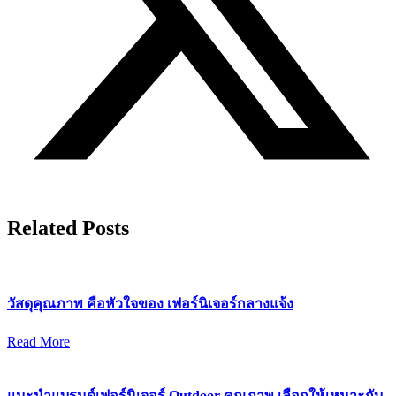
Related Posts
วัสดุคุณภาพ คือหัวใจของ เฟอร์นิเจอร์กลางแจ้ง
Read More
แนะนำแบรนด์เฟอร์นิเจอร์ Outdoor คุณภาพ เลือกให้เหมาะกับ