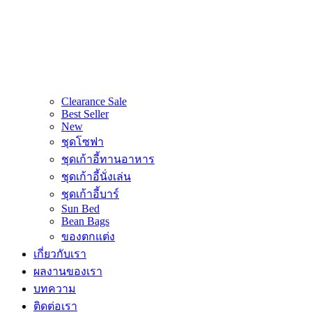
Clearance Sale
Best Seller
New
ชุดโซฟา
ชุดเก้าอี้ทานอาหาร
ชุดเก้าอี้นั่งเล่น
ชุดเก้าอี้บาร์
Sun Bed
Bean Bags
ของตกแต่ง
เกี่ยวกับเรา
ผลงานของเรา
บทความ
ติดต่อเรา