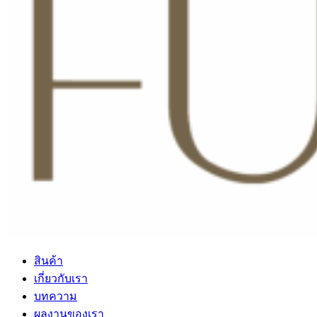
สินค้า
เกี่ยวกับเรา
บทความ
ผลงานของเรา