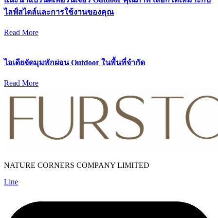
ไลฟ์สไตล์และการใช้งานของคุณ
Read More
ไอเดียจัดมุมพักผ่อน Outdoor ในพื้นที่จำกัด
Read More
NATURE CORNERS COMPANY LIMITED
Line