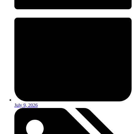
July 9, 2026