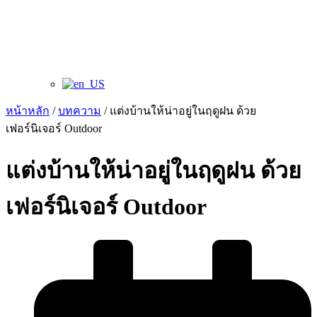
หน้าหลัก
/
บทความ
/ แต่งบ้านให้น่าอยู่ในฤดูฝน ด้วย
เฟอร์นิเจอร์ Outdoor
แต่งบ้านให้น่าอยู่ในฤดูฝน ด้วย
เฟอร์นิเจอร์ Outdoor