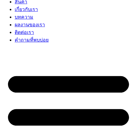
สินค้า
เกี่ยวกับเรา
บทความ
ผลงานของเรา
ติดต่อเรา
คำถามที่พบบ่อย