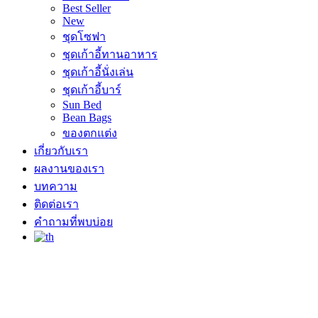
Best Seller
New
ชุดโซฟา
ชุดเก้าอี้ทานอาหาร
ชุดเก้าอี้นั่งเล่น
ชุดเก้าอี้บาร์
Sun Bed
Bean Bags
ของตกแต่ง
เกี่ยวกับเรา
ผลงานของเรา
บทความ
ติดต่อเรา
คำถามที่พบบ่อย