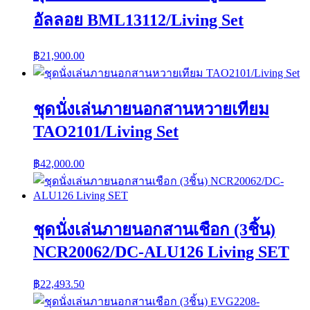
อัลลอย BML13112/Living Set
฿
21,900.00
ชุดนั่งเล่นภายนอกสานหวายเทียม
TAO2101/Living Set
฿
42,000.00
ชุดนั่งเล่นภายนอกสานเชือก (3ชิ้น)
NCR20062/DC-ALU126 Living SET
฿
22,493.50