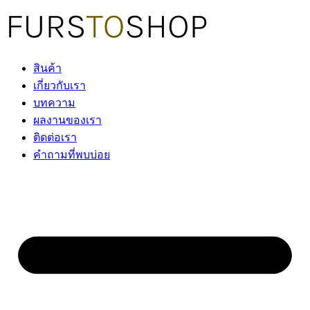
Skip
to
content
สินค้า
เกี่ยวกับเรา
บทความ
ผลงานของเรา
ติดต่อเรา
คำถามที่พบบ่อย