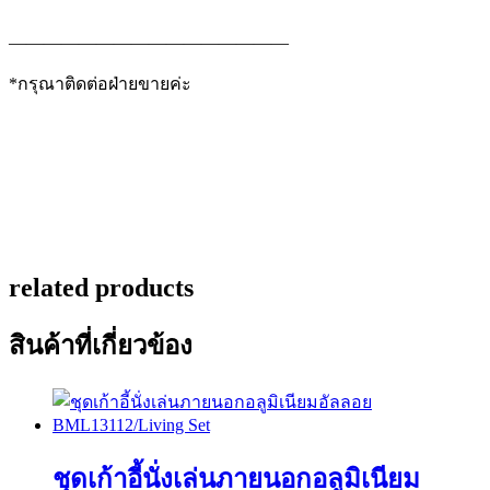
————————————————
*กรุณาติดต่อฝ่ายขายค่ะ
related products
สินค้าที่เกี่ยวข้อง
ชุดเก้าอี้นั่งเล่นภายนอกอลูมิเนียม