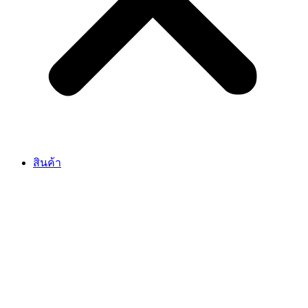
สินค้า