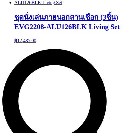
ชุดนั่งเล่นภายนอกสานเชือก (3ชิ้น)
EVG2208-ALU126BLK Living Set
฿
12,485.00