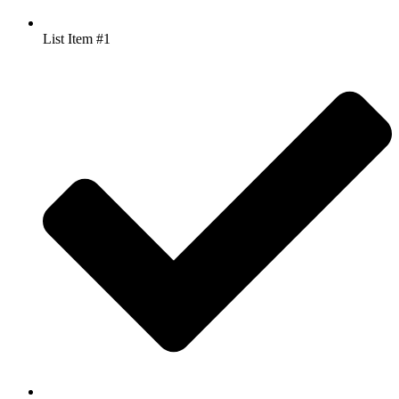
List Item #1