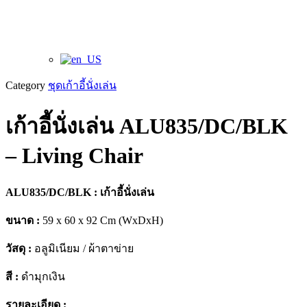
Category
ชุดเก้าอี้นั่งเล่น
เก้าอี้นั่งเล่น ALU835/DC/BLK
– Living Chair
ALU835/DC/BLK : เก้าอี้นั่งเล่น
ขนาด :
59 x 60 x 92 Cm (WxDxH)
วัสดุ :
อลูมิเนียม / ผ้าตาข่าย
สี :
ดำมุกเงิน
รายละเอียด :