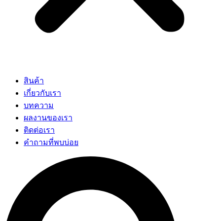
สินค้า
เกี่ยวกับเรา
บทความ
ผลงานของเรา
ติดต่อเรา
คำถามที่พบบ่อย