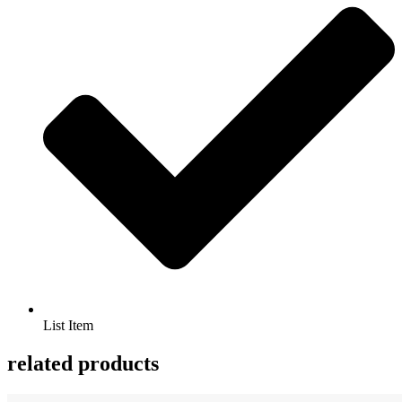
List Item
related products