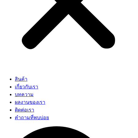
สินค้า
เกี่ยวกับเรา
บทความ
ผลงานของเรา
ติดต่อเรา
คำถามที่พบบ่อย