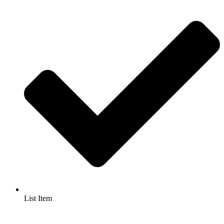
List Item