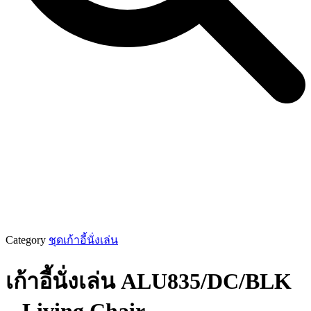
Category
ชุดเก้าอี้นั่งเล่น
เก้าอี้นั่งเล่น ALU835/DC/BLK