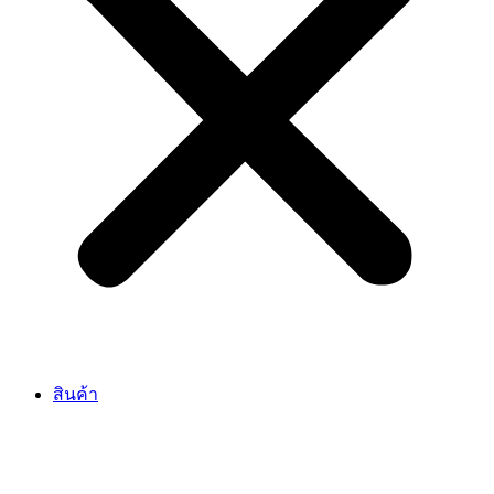
สินค้า