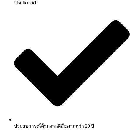
List Item #1
ประสบการณ์ด้านงานฝีมือมากกว่า 20 ปี