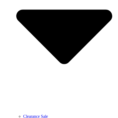
Clearance Sale