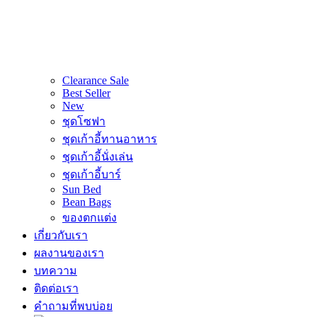
Clearance Sale
Best Seller
New
ชุดโซฟา
ชุดเก้าอี้ทานอาหาร
ชุดเก้าอี้นั่งเล่น
ชุดเก้าอี้บาร์
Sun Bed
Bean Bags
ของตกแต่ง
เกี่ยวกับเรา
ผลงานของเรา
บทความ
ติดต่อเรา
คำถามที่พบบ่อย