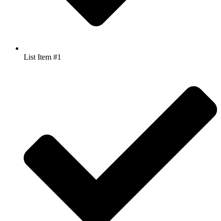
List Item #1