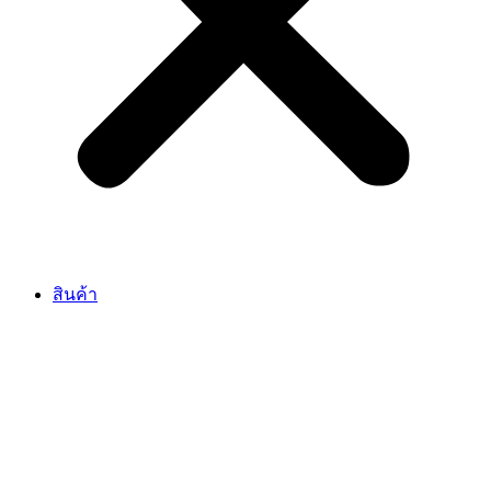
สินค้า