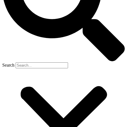
Search