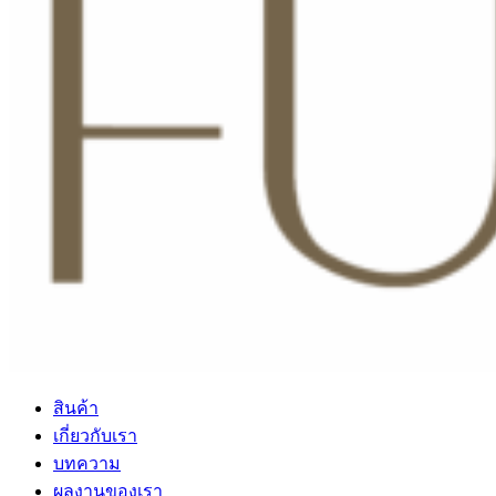
สินค้า
เกี่ยวกับเรา
บทความ
ผลงานของเรา