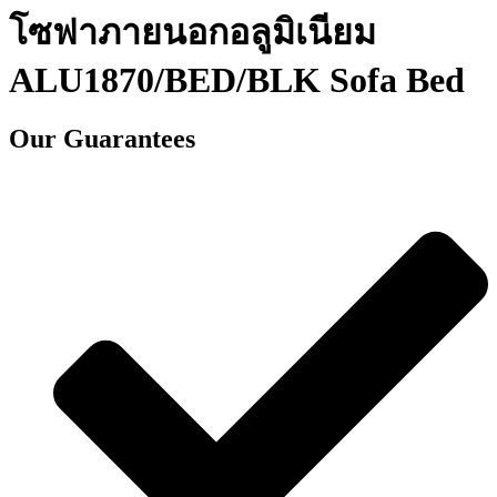
โซฟาภายนอกอลูมิเนียม
ALU1870/BED/BLK Sofa Bed
Our Guarantees