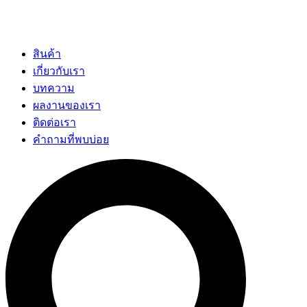
สินค้า
เกี่ยวกับเรา
บทความ
ผลงานของเรา
ติดต่อเรา
คำถามที่พบบ่อย