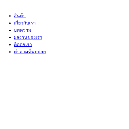
Skip
to
content
สินค้า
เกี่ยวกับเรา
บทความ
ผลงานของเรา
ติดต่อเรา
คำถามที่พบบ่อย