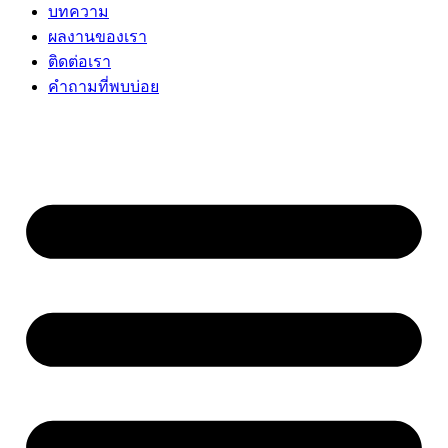
บทความ
ผลงานของเรา
ติดต่อเรา
คำถามที่พบบ่อย