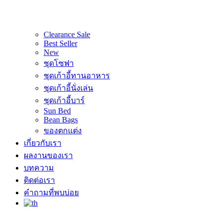
Clearance Sale
Best Seller
New
ชุดโซฟา
ชุดเก้าอี้ทานอาหาร
ชุดเก้าอี้นั่งเล่น
ชุดเก้าอี้บาร์
Sun Bed
Bean Bags
ของตกแต่ง
เกี่ยวกับเรา
ผลงานของเรา
บทความ
ติดต่อเรา
คำถามที่พบบ่อย