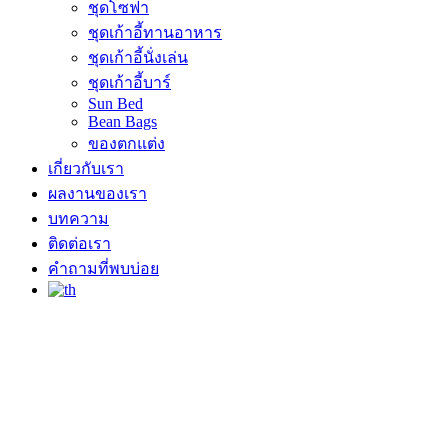
ชุดโซฟา
ชุดเก้าอี้ทานอาหาร
ชุดเก้าอี้นั่งเล่น
ชุดเก้าอี้บาร์
Sun Bed
Bean Bags
ของตกแต่ง
เกี่ยวกับเรา
ผลงานของเรา
บทความ
ติดต่อเรา
คำถามที่พบบ่อย