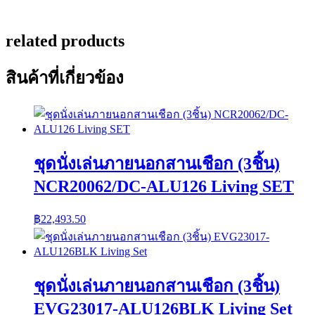
related products
สินค้าที่เกี่ยวข้อง
ชุดนั่งเล่นภายนอกสานเชือก (3ชิ้น)
NCR20062/DC-ALU126 Living SET
฿
22,493.50
ชุดนั่งเล่นภายนอกสานเชือก (3ชิ้น)
EVG23017-ALU126BLK Living Set