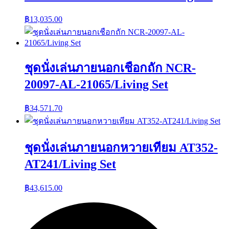
฿
13,035.00
ชุดนั่งเล่นภายนอกเชือกถัก NCR-
20097-AL-21065/Living Set
฿
34,571.70
ชุดนั่งเล่นภายนอกหวายเทียม AT352-
AT241/Living Set
฿
43,615.00