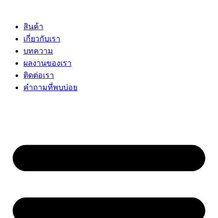
Skip
to
content
สินค้า
เกี่ยวกับเรา
บทความ
ผลงานของเรา
ติดต่อเรา
คำถามที่พบบ่อย