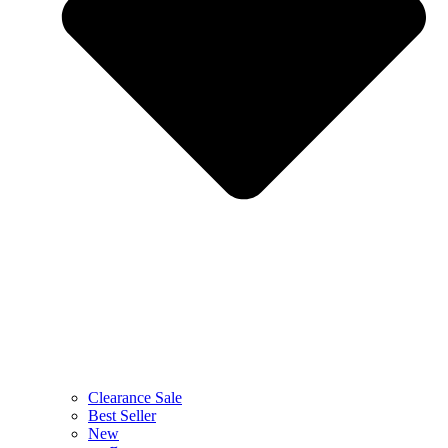
Clearance Sale
Best Seller
New