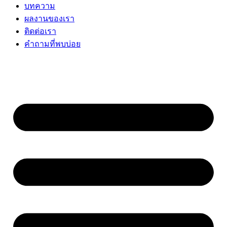
บทความ
ผลงานของเรา
ติดต่อเรา
คำถามที่พบบ่อย