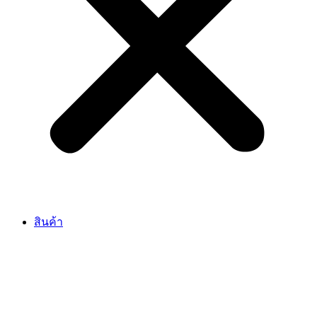
สินค้า