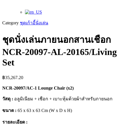
Category
ชุดเก้าอี้นั่งเล่น
ชุดนั่งเล่นภายนอกสานเชือก
NCR-20097-AL-20165/Living
Set
฿
35,267.20
NCR-20097/AC-1 Lounge Chair (x2)
วัสดุ :
อลูมิเนียม + เชือก + เบาะหุ้มด้วยผ้าสำหรับภายนอก
ขนาด :
65 x 63 x 63 Cm (W x D x H)
รายละเอียด :