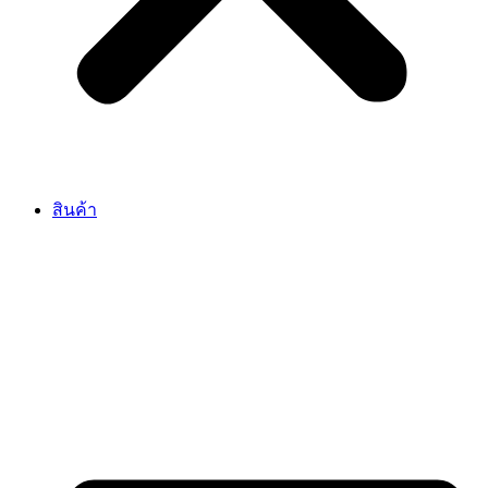
สินค้า