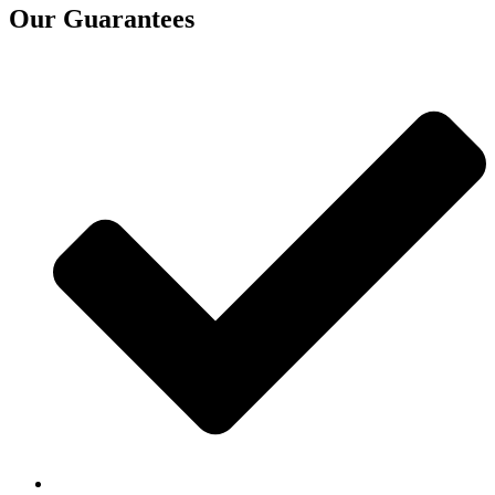
Our Guarantees