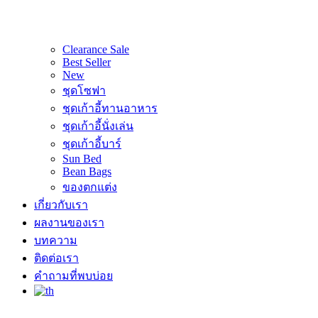
Clearance Sale
Best Seller
New
ชุดโซฟา
ชุดเก้าอี้ทานอาหาร
ชุดเก้าอี้นั่งเล่น
ชุดเก้าอี้บาร์
Sun Bed
Bean Bags
ของตกแต่ง
เกี่ยวกับเรา
ผลงานของเรา
บทความ
ติดต่อเรา
คำถามที่พบบ่อย