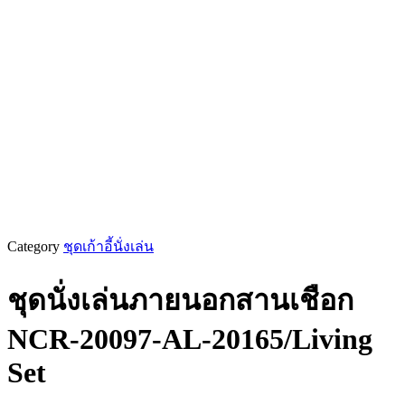
Category
ชุดเก้าอี้นั่งเล่น
ชุดนั่งเล่นภายนอกสานเชือก
NCR-20097-AL-20165/Living
Set