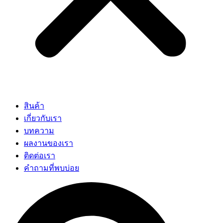
สินค้า
เกี่ยวกับเรา
บทความ
ผลงานของเรา
ติดต่อเรา
คำถามที่พบบ่อย