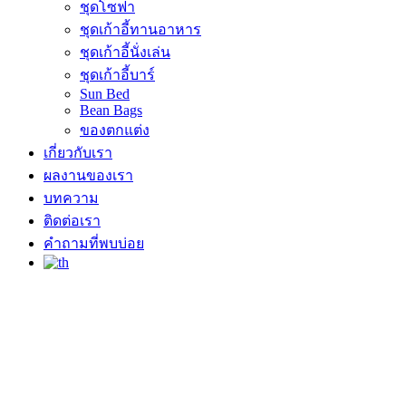
ชุดโซฟา
ชุดเก้าอี้ทานอาหาร
ชุดเก้าอี้นั่งเล่น
ชุดเก้าอี้บาร์
Sun Bed
Bean Bags
ของตกแต่ง
เกี่ยวกับเรา
ผลงานของเรา
บทความ
ติดต่อเรา
คำถามที่พบบ่อย