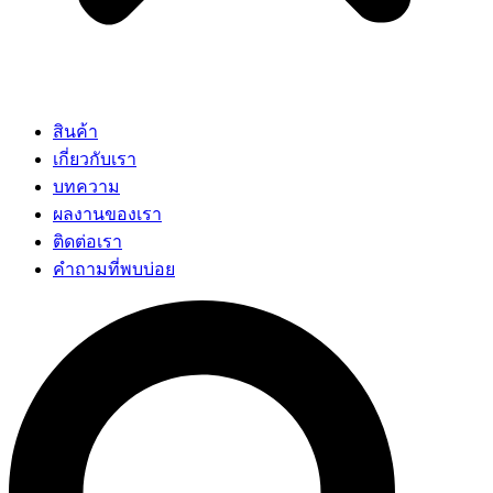
สินค้า
เกี่ยวกับเรา
บทความ
ผลงานของเรา
ติดต่อเรา
คำถามที่พบบ่อย