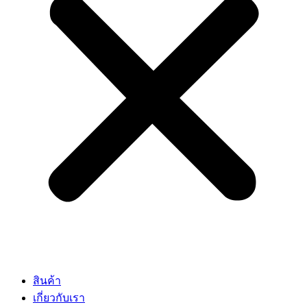
สินค้า
เกี่ยวกับเรา