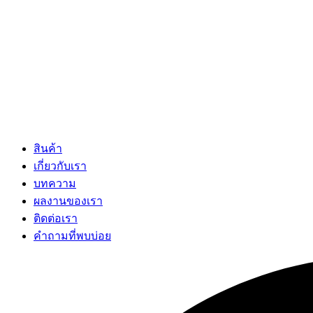
สินค้า
เกี่ยวกับเรา
บทความ
ผลงานของเรา
ติดต่อเรา
คำถามที่พบบ่อย